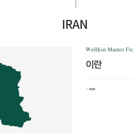
IRAN
Wellkin Master Fr
이란
ㆍ
​Iran​