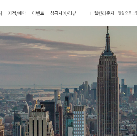
틱
지점/예약
이벤트
성공사례/리뷰
웰킨라운지
영상으로 보