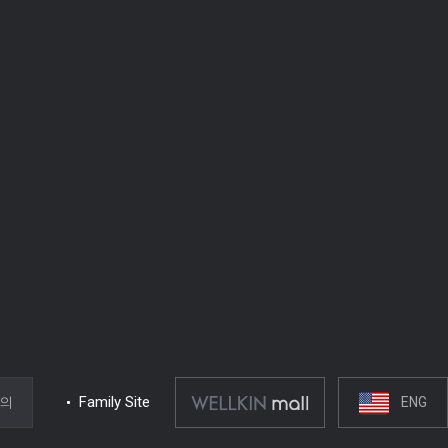
문의
Family Site
ENG