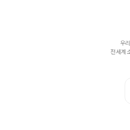
우리
전 세계