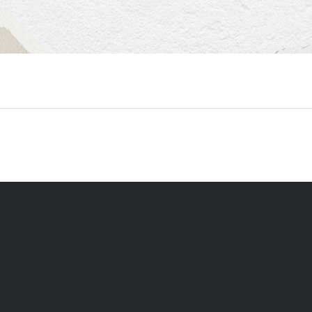
필수 입력 항목
*
는 필수 입력 항목