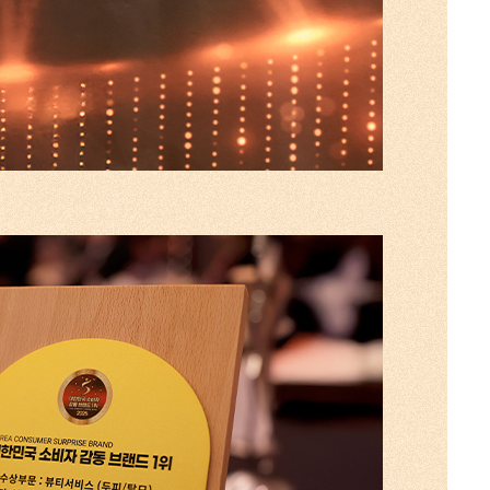
전체보기
전체보기