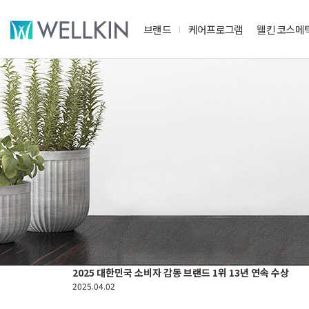
브랜드
케어프로그램
웰킨 코스메
2025 대한민국 소비자 감동 브랜드 1위 13년 연속 수상
2025.04.02