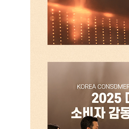
첨부파일
첨부파일
개인정보 수집 
개인정보 수집 