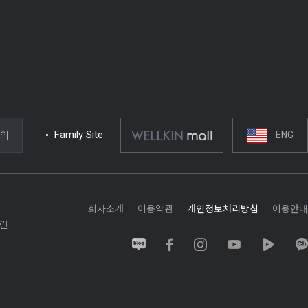
문의
Family Site
ENG
회사소개
이용약관
개인정보처리방침
이용안내
병린