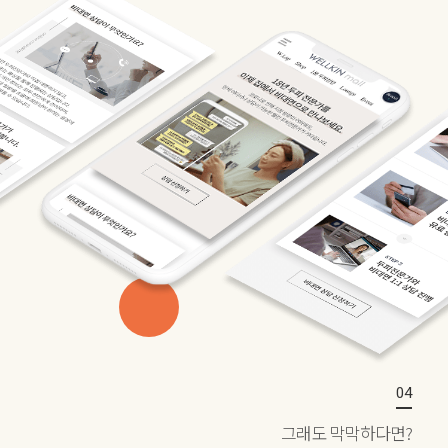
그래도 막막하다면?