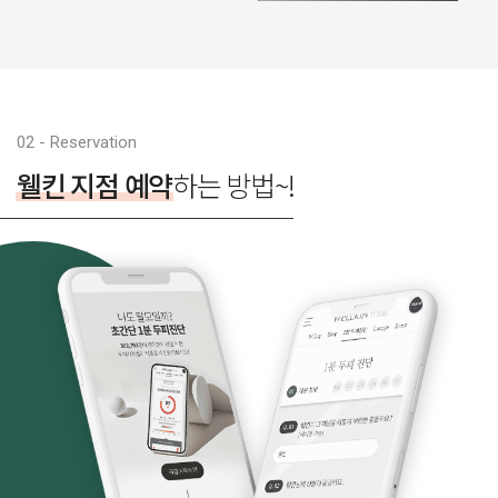
02 - Reservation
웰킨 지점 예약
하는 방법~!