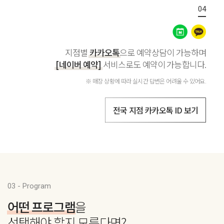
지점별
카카오톡
으로 예약상담이 가능하며
[네이버 예약]
서비스로도 예약이 가능합니다.
※ 매장 상황에 따라 실시간 답변은 어려울 수 있어요.
전국 지점 카카오톡 ID 보기
03 - Program
어떤 프로그램
을
선택해야 할지 모른다면?