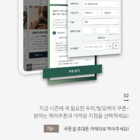
지금 시즌에 꼭 필요한 두피/탈모케어 쿠폰~
원하는 케어쿠폰과 가까운 지점을 선택하세요!
Tip
쿠폰을 휴대폰 카메라로 찍어주세요!