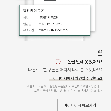
쿠폰을 인쇄 못했어요!
다운로드한 쿠폰은 어디서 다시 볼 수 있나요?
마이페이지에서 확인할 수 있어요!
※ 본 페이지는 이미 발행된 쿠폰을 다시 확인하기 위한 기능입니다.
모든 쿠폰혜택은 웰킨 첫 관리에 한해 1회만 사용가능합니다.
마이페이지 바로가기