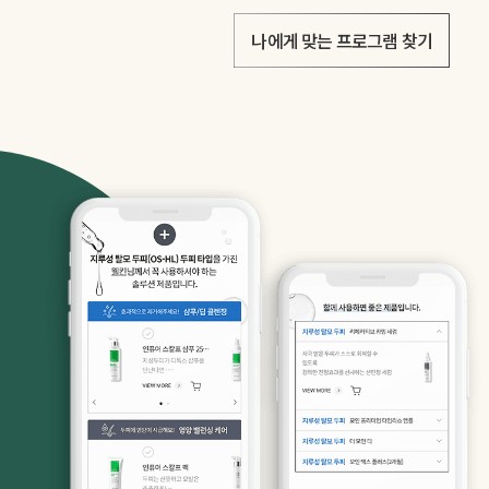
나에게 맞는 프로그램 찾기