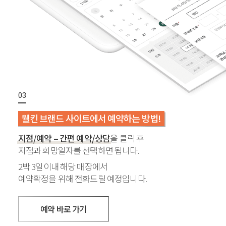
웰킨 브랜드 사이트에서 예약하는 방법!
지점/예약 – 간편 예약/상담
을 클릭 후
지점과 희망일자를 선택하면 됩니다.
2박 3일이내 해당 매장에서
예약확정을 위해 전화드릴 예정입니다.
예약 바로 가기