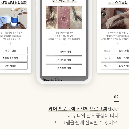
케어 프로그램 > 전체 프로그램
click~
내 두피와 탈모 증상에 따라
프로그램을 쉽게 선택할 수 있어요!