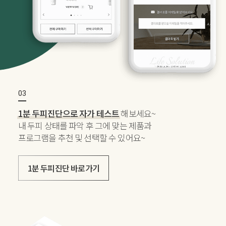
1분 두피진단으로 자가 테스트
해보세요~
내 두피 상태를 파악 후 그에 맞는 제품과
프로그램을 추천 및 선택할 수 있어요~
1분 두피진단 바로가기