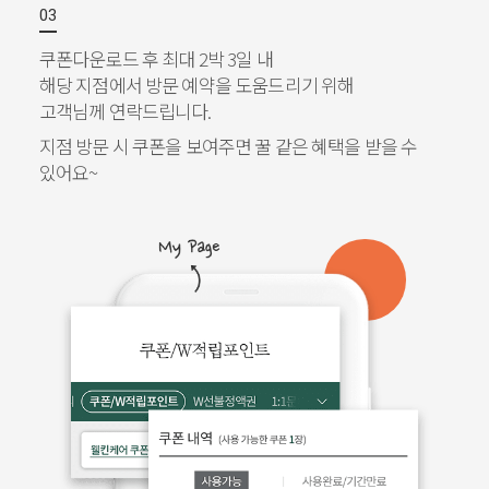
쿠폰다운로드 후 최대 2박 3일 내
해당 지점에서 방문 예약을 도움드리기 위해
고객님께 연락드립니다.
지점 방문 시 쿠폰을 보여주면 꿀 같은 혜택을 받을 수
있어요~