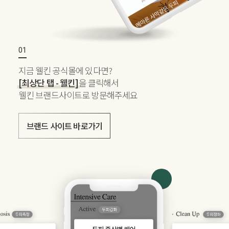
지금 웰킨 공식몰에 있다면?
[최상단 탭 - 웰킨]
을 클릭해서
웰킨 브랜드사이트로 방문해주세요
브랜드 사이트 바로가기