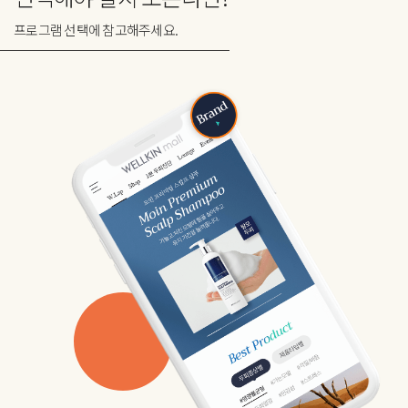
프로그램 선택에 참고해주세요.