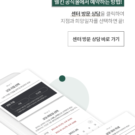
웰킨 공식몰에서 예약하는 방법!
센터 방문 상담
을 클릭하여
지점과 희망일자를 선택하면 끝!
센터 방문 상담 바로 가기