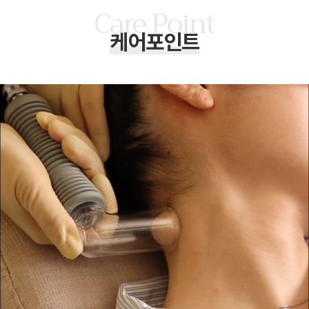
케어포인트