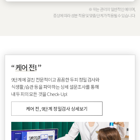
※ 위는 관리의 일반적인 예이며,
증상에 따라 성분 적용 및 맞춤 단계가 적용될 수 있습니다.
“
케어 전!
”
9단계에 걸친 전문적이고 꼼꼼한 두피 정밀검사와
식생활/습관 등을 파악하는 상세 설문조사를 통해
내 두피의 모든 것을 Check-Up!
케어 전, 9단계 정밀검사 상세보기