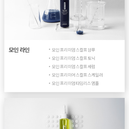
모인 라인
모인 프리미엄 스칼프 샴푸
모인 프리미엄 스칼프 토닉
모인 프리미엄 스칼프 세럼
모인 프리미어 스칼프 스케일러
모인 프리미엄 타임리스 앰플