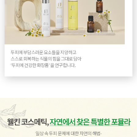
두피에 부담스러운 요소들을 지양하고
스스로 회복하는 식물의 힘을 그대로 담아
‘두피에 건강한 화장품’ 을 연구합니다.
웰킨 코스메틱,
자연에서 찾은 특별한 포뮬라
일상 속 두피 문제에 대한 자연의 해법-