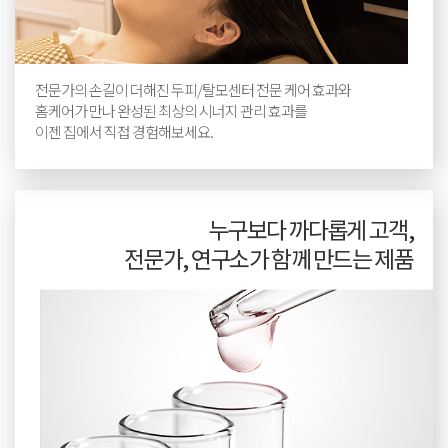
전문가의 손길이 더해진 두피/탈모센터 전문 케어 효과와
홈케어가 만나 완성된 최상의 시너지 관리 효과를
이젠 집에서 직접 경험해보세요.
누구보다 까다롭게 고객,
전문가, 연구소가 함께 만드는 제품