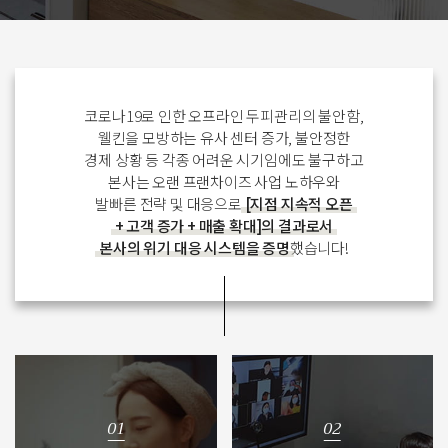
코로나19로 인한 오프라인 두피관리의 불안함,
웰킨을 모방하는 유사 센터 증가, 불안정한
경제 상황 등 각종 어려운 시기임에도 불구하고
본사는 오랜 프랜차이즈 사업 노하우와
발빠른 전략 및 대응으로
[지점 지속적 오픈
+ 고객 증가 + 매출 확대]의 결과로서
본사의 위기 대응 시스템을 증명
했습니다!