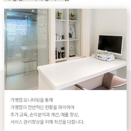
가맹점 모니터링을 통해
가맹점의 전반적인 현황을 파악하여
추가 교육, 손익분석과 개선, 매출 향상,
서비스 관리향상을 위해 최선을 다합니다.