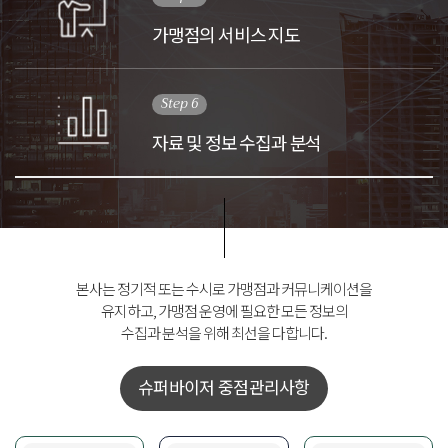
가맹점의 서비스 지도
Step 6
자료 및 정보 수집과 분석
본사는 정기적 또는 수시로 가맹점과 커뮤니케이션을
유지하고, 가맹점 운영에 필요한 모든 정보의
수집과 분석을 위해 최선을 다합니다.
슈퍼바이저 중점관리사항