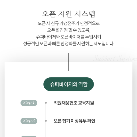
오픈 지원 시스템
오픈 시 신규 가맹점주가 안정적으로
오픈을 진행 할 수 있도록,
슈퍼바이저와 오픈바이저를 투입시켜
성공적인 오픈과 빠른 안정화를 지원하는 제도입니다.
Support System
슈퍼바이저의 역할
Step 1
직원채용협조 교육지원
Step 2
오픈 집기 이상유무 확인